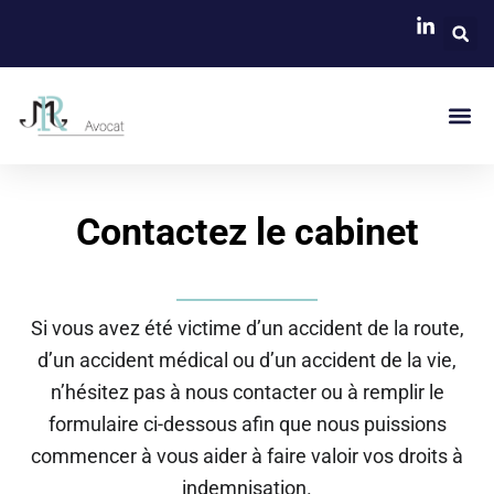
Skip
to
content
Me
Contactez le cabinet
Si vous avez été victime d’un accident de la route,
d’un accident médical ou d’un accident de la vie,
n’hésitez pas à nous contacter ou à remplir le
formulaire ci-dessous afin que nous puissions
commencer à vous aider à faire valoir vos droits à
indemnisation.