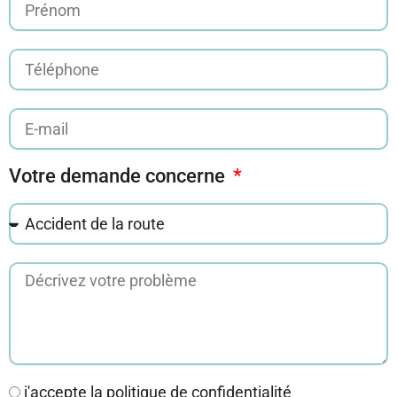
Votre demande concerne
j'accepte la politique de confidentialité