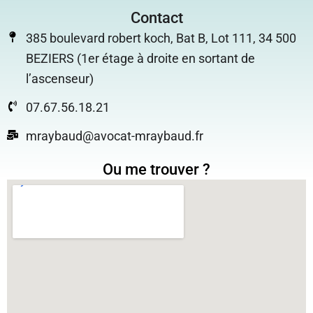
Contact
385 boulevard robert koch, Bat B, Lot 111, 34 500
BEZIERS (1er étage à droite en sortant de
l’ascenseur)
07.67.56.18.21
mraybaud@avocat-mraybaud.fr
Ou me trouver ?