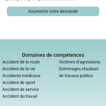
Soumettre votre demande
Domaines de compétences
Accident de la route
Victimes d’agressions
Accident de la vie
Dommages résultant
Accidents médicaux
de travaux publics
Accident de sport
Accident de service
Accident du travail