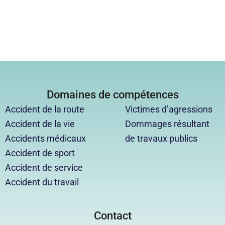
Domaines de compétences
Accident de la route
Victimes d’agressions
Accident de la vie
Dommages résultant
Accidents médicaux
de travaux publics
Accident de sport
Accident de service
Accident du travail
Contact