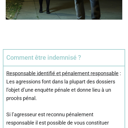
Comment être indemnisé ?
Responsable identifié et pénalement responsable
:
Les agressions font dans la plupart des dossiers
l’objet d’une enquête pénale et donne lieu à un
procès pénal.
Si l’agresseur est reconnu pénalement
responsable il est possible de vous constituer