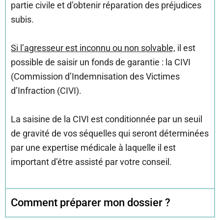
partie civile et d’obtenir réparation des préjudices
subis.
Si l’agresseur est inconnu ou non solvable,
il est
possible de saisir un fonds de garantie : la CIVI
(Commission d’Indemnisation des Victimes
d’Infraction (CIVI).
La saisine de la CIVI est conditionnée par un seuil
de gravité de vos séquelles qui seront déterminées
par une expertise médicale à laquelle il est
important d’être assisté par votre conseil.
Comment préparer mon dossier ?