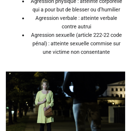
Agression physique : atteinte corporelle
qui a pour but de blesser ou d’humilier
Agression verbale : atteinte verbale
contre autrui
Agression sexuelle (article 222-22 code
pénal) : atteinte sexuelle commise sur
une victime non consentante