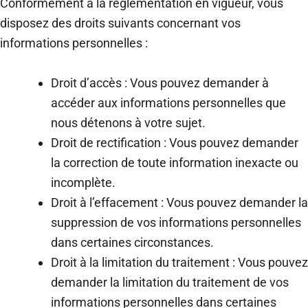
Conformément à la réglementation en vigueur, vous
disposez des droits suivants concernant vos
informations personnelles :
Droit d’accès : Vous pouvez demander à
accéder aux informations personnelles que
nous détenons à votre sujet.
Droit de rectification : Vous pouvez demander
la correction de toute information inexacte ou
incomplète.
Droit à l’effacement : Vous pouvez demander la
suppression de vos informations personnelles
dans certaines circonstances.
Droit à la limitation du traitement : Vous pouvez
demander la limitation du traitement de vos
informations personnelles dans certaines