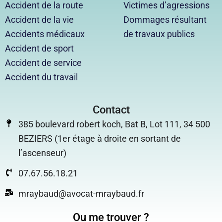
Accident de la route
Victimes d’agressions
Accident de la vie
Dommages résultant
Accidents médicaux
de travaux publics
Accident de sport
Accident de service
Accident du travail
Contact
385 boulevard robert koch, Bat B, Lot 111, 34 500
BEZIERS (1er étage à droite en sortant de
l’ascenseur)
07.67.56.18.21
mraybaud@avocat-mraybaud.fr
Ou me trouver ?