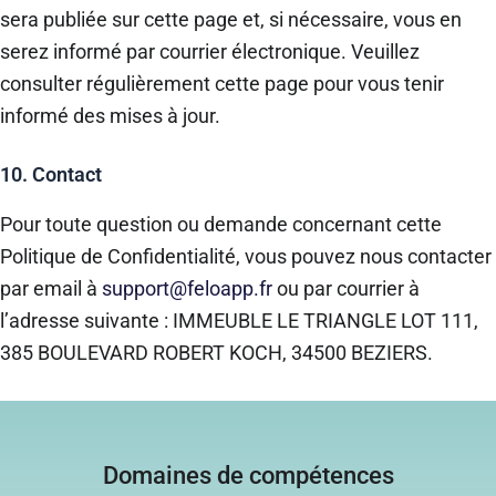
sera publiée sur cette page et, si nécessaire, vous en
serez informé par courrier électronique. Veuillez
consulter régulièrement cette page pour vous tenir
informé des mises à jour.
10. Contact
Pour toute question ou demande concernant cette
Politique de Confidentialité, vous pouvez nous contacter
par email à
support@feloapp.fr
ou par courrier à
l’adresse suivante : IMMEUBLE LE TRIANGLE LOT 111,
385 BOULEVARD ROBERT KOCH, 34500 BEZIERS.
Domaines de compétences