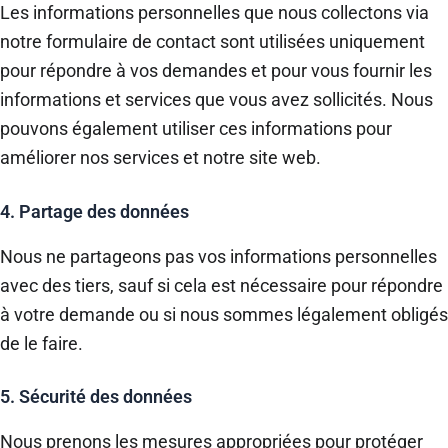
Les informations personnelles que nous collectons via
notre formulaire de contact sont utilisées uniquement
pour répondre à vos demandes et pour vous fournir les
informations et services que vous avez sollicités. Nous
pouvons également utiliser ces informations pour
améliorer nos services et notre site web.
4. Partage des données
Nous ne partageons pas vos informations personnelles
avec des tiers, sauf si cela est nécessaire pour répondre
à votre demande ou si nous sommes légalement obligés
de le faire.
5. Sécurité des données
Nous prenons les mesures appropriées pour protéger