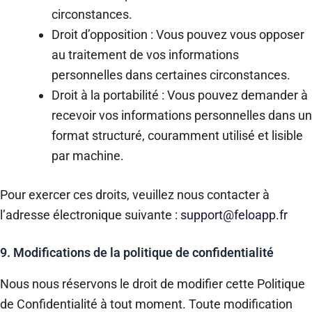
circonstances.
Droit d’opposition : Vous pouvez vous opposer
au traitement de vos informations
personnelles dans certaines circonstances.
Droit à la portabilité : Vous pouvez demander à
recevoir vos informations personnelles dans un
format structuré, couramment utilisé et lisible
par machine.
Pour exercer ces droits, veuillez nous contacter à
l’adresse électronique suivante :
support@feloapp.fr
9. Modifications de la politique de confidentialité
Nous nous réservons le droit de modifier cette Politique
de Confidentialité à tout moment. Toute modification