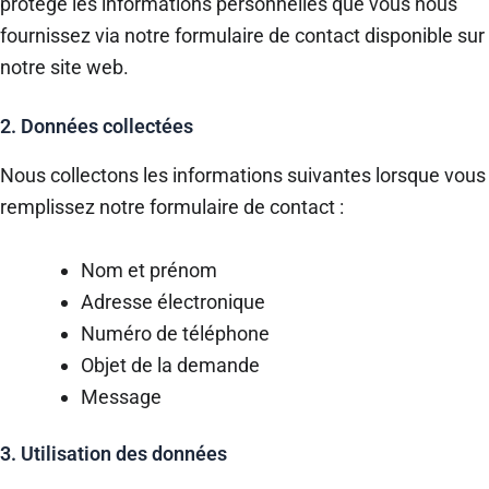
protège les informations personnelles que vous nous
fournissez via notre formulaire de contact disponible sur
notre site web.
2. Données collectées
Nous collectons les informations suivantes lorsque vous
remplissez notre formulaire de contact :
Nom et prénom
Adresse électronique
Numéro de téléphone
Objet de la demande
Message
3. Utilisation des données